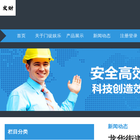
首页
关于门徒娱乐
产品展示
新闻动态
注册登录
新闻动态
栏目分类
龙华街