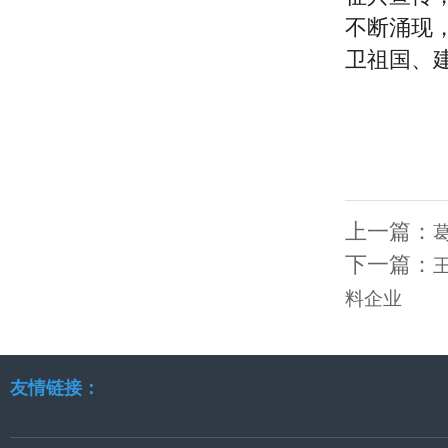
不断涌现
卫祖国、
上一篇：
下一篇：
料企业
友情链接：